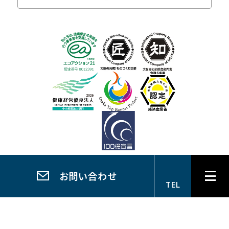
お問い合わせ
2024 © TAIYO MACHINERY CO.,LTD.
TEL