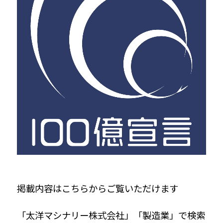
掲載内容はこちらからご覧いただけます
「太洋マシナリー株式会社」「製造業」で検索