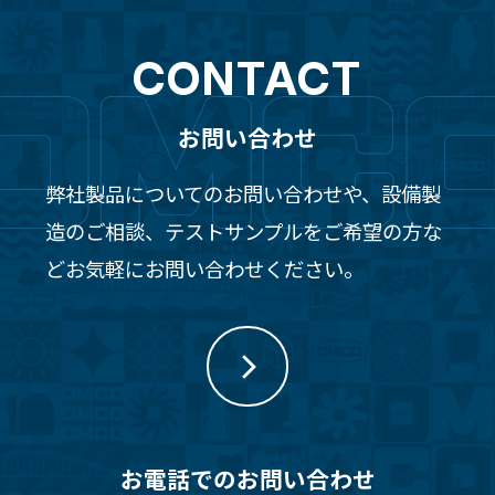
CONTACT
お問い合わせ
弊社製品についてのお問い合わせや、設備製
造のご相談、テストサンプルをご希望の方な
どお気軽にお問い合わせください。
お電話でのお問い合わせ