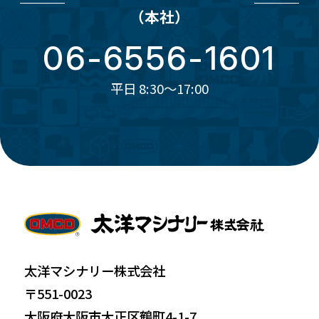
（本社）
06-6556-1601
平日 8:30～17:00
太洋マシナリー株式会社
〒551-0023
大阪府大阪市大正区鶴町4-1-7