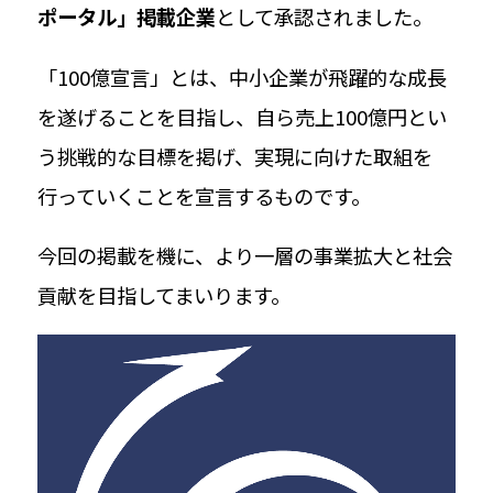
ポータル」掲載企業
として承認されました。
「100億宣言」とは、中小企業が飛躍的な成長
を遂げることを目指し、自ら売上100億円とい
う挑戦的な目標を掲げ、実現に向けた取組を
行っていくことを宣言するものです。
今回の掲載を機に、より一層の事業拡大と社会
貢献を目指してまいります。