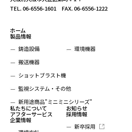
TEL. 06-6556-1601 FAX. 06-6556-1222
ホーム
製品情報
鋳造設備
環境機器
搬送機器
ショットブラスト機
監視システム・その他
新用途商品"ミニミニシリーズ"
私たちについて
お知らせ
アフターサービス
採用情報
企業情報
新卒採用