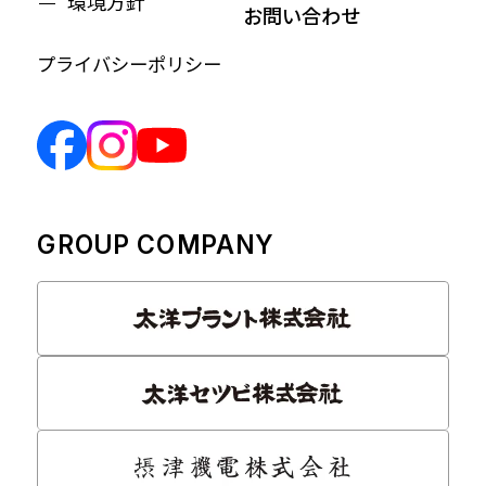
環境方針
お問い合わせ
プライバシーポリシー
GROUP COMPANY