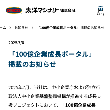
ーム
お知らせ
「100億企業成長ポータル」掲載のお知らせ
2025.7/8
「100億企業成長ポータル」
掲載のお知らせ
2025年7月、当社は、中小企業庁および独立行
政法人中小企業基盤整備機構が推進する成長支
援プロジェクトにおいて、
「100億企業成長