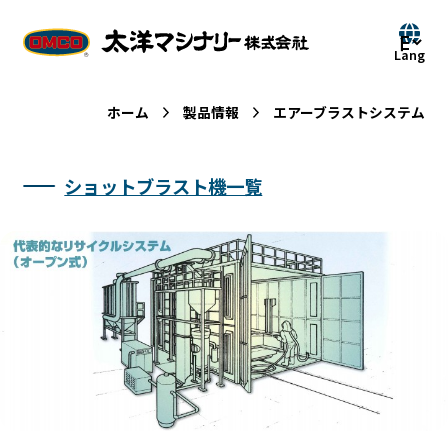
ホーム
製品情報
エアーブラストシステム
ショットブラスト機一覧