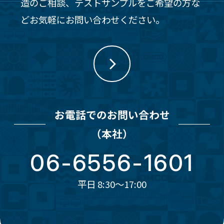
造のご相談、テストサンプルをご希望の方な
どお気軽にお問い合わせください。
お電話でのお問い合わせ
（本社）
06-6556-1601
平日 8:30～17:00