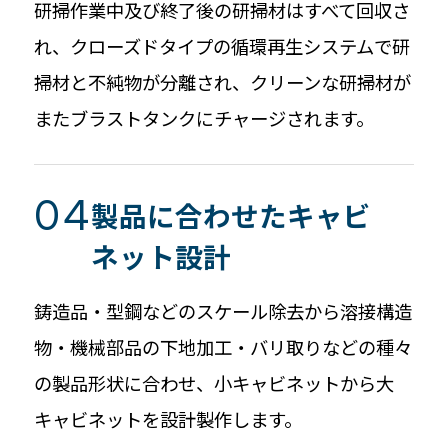
研掃作業中及び終了後の研掃材はすべて回収さ
れ、クローズドタイプの循環再生システムで研
掃材と不純物が分離され、クリーンな研掃材が
またブラストタンクにチャージされます。
製品に合わせたキャビ
ネット設計
鋳造品・型鋼などのスケール除去から溶接構造
物・機械部品の下地加工・バリ取りなどの種々
の製品形状に合わせ、小キャビネットから大
キャビネットを設計製作します。