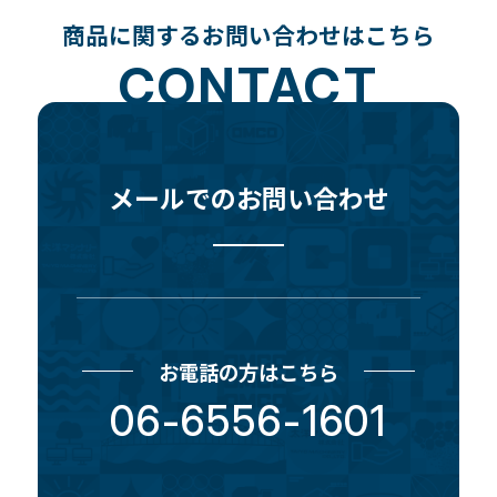
商品に関するお問い合わせはこちら
CONTACT
メールでのお問い合わせ
お電話の方はこちら
06-6556-1601