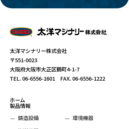
太洋マシナリー株式会社
〒551-0023
大阪府大阪市大正区鶴町4-1-7
TEL. 06-6556-1601 FAX. 06-6556-1222
ホーム
製品情報
鋳造設備
環境機器