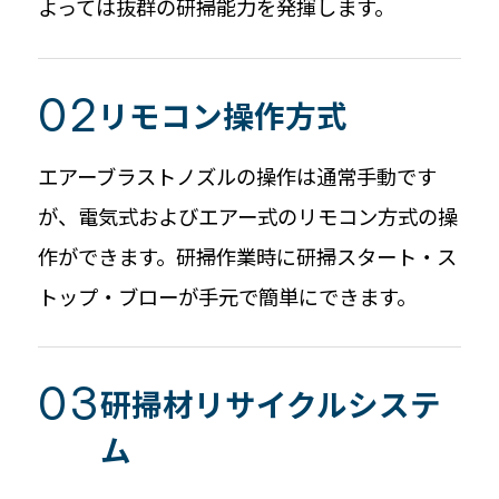
よっては抜群の研掃能力を発揮します。
リモコン操作方式
エアーブラストノズルの操作は通常手動です
が、電気式およびエアー式のリモコン方式の操
作ができます。研掃作業時に研掃スタート・ス
トップ・ブローが手元で簡単にできます。
研掃材リサイクルシステ
ム