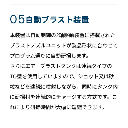
自動ブラスト装置
本装置は自動制御の2軸駆動装置に搭載された
ブラストノズルユニットが製品形状に合わせて
プログラム通りに自動研掃します。
さらにエアーブラストタンクは連続タイプの
TQ型を使用していますので、ショット又は砂
粒などを連続に噴射しながら、同時にタンク内
に研掃材を連続的にチャージする方式です。こ
れにより研掃時間が大幅に短縮できます。