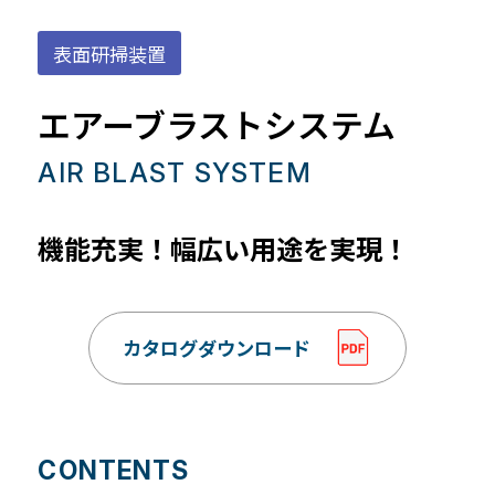
表面研掃装置
エアーブラストシステム
AIR BLAST SYSTEM
機能充実！幅広い用途を実現！
カタログダウンロード
CONTENTS