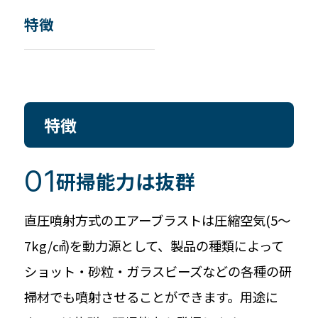
特徴
特徴
研掃能力は抜群
直圧噴射方式のエアーブラストは圧縮空気(5～
7kg/㎠)を動力源として、製品の種類によって
ショット・砂粒・ガラスビーズなどの各種の研
掃材でも噴射させることができます。用途に