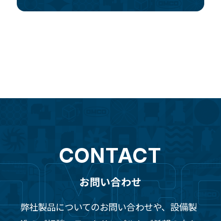
CONTACT
お問い合わせ
弊社製品についてのお問い合わせや、設備製