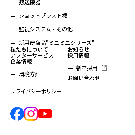
搬送機器
ショットブラスト機
監視システム・その他
新用途商品"ミニミニシリーズ"
私たちについて
お知らせ
アフターサービス
採用情報
企業情報
新卒採用
環境方針
お問い合わせ
プライバシーポリシー