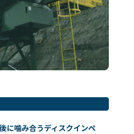
後に噛み合うディスクインペ