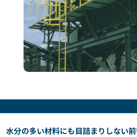
水分の多い材料にも目詰まりしない前