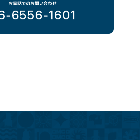
お電話でのお問い合わせ
6-6556-1601