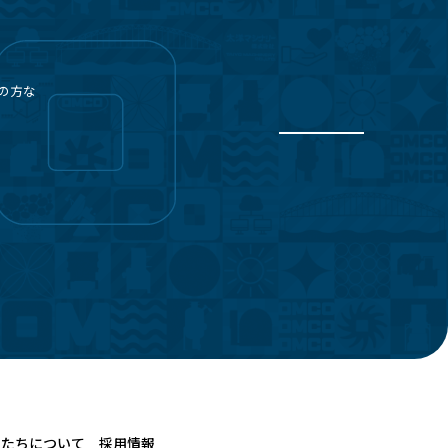
の方な
私たちについて
採用情報