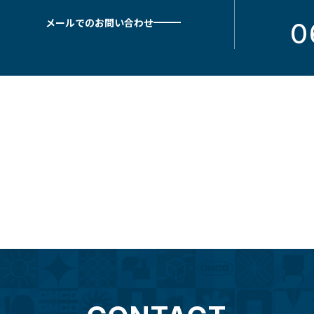
メールでのお問い合わせ
0