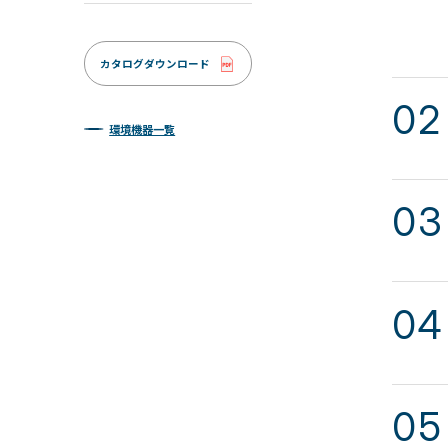
カタログダウンロード
環境機器一覧