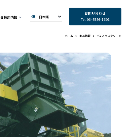
お問い合わせ
らせ
採用情報
Tel 06-6556-1601
ホーム
製品情報
ディスクスクリーン