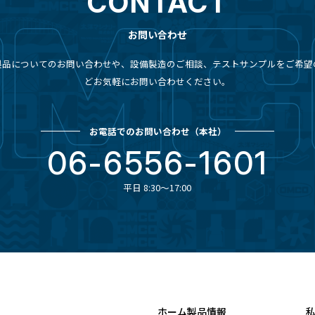
CONTACT
お問い合わせ
製品についてのお問い合わせや、設備製造のご相談、テストサンプルをご希望
どお気軽にお問い合わせください。
お電話でのお問い合わせ
（本社）
06-6556-1601
平日 8:30～17:00
ホーム
製品情報