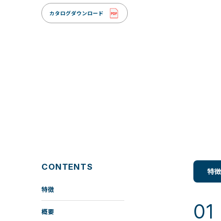
カタログダウンロード
CONTENTS
特徴
特徴
概要