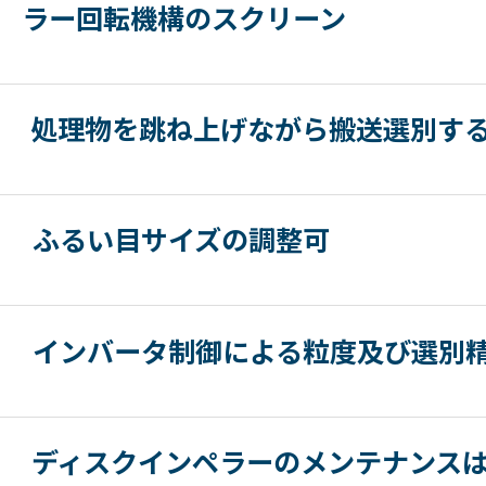
ラー回転機構のスクリーン
処理物を跳ね上げながら搬送選別す
ふるい目サイズの調整可
インバータ制御による粒度及び選別
ディスクインペラーのメンテナンス