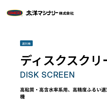
選別機
ディスクスクリ
DISK SCREEN
高粘質・高含水率系用、高精度ふるい選
機