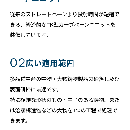
従来のストレートベーンより投射時間が短縮で
きる、経済的なTK型カーブベーンユニットを
装備しています。
広い適用範囲
多品種生産の中物・大物鋳物製品の砂落し及び
表面研掃に最適です。
特に複雑な形状のもの・中子のある鋳物、また
は溶接構造物などの大物を1つの工程で処理で
きます。