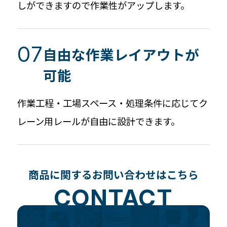
しができますので作業性がアップします。
自由な作業レイアウトが
可能
作業工程・工場スペース・処理条件に応じてク
レーン用レールが自由に設計できます。
商品に関するお問い合わせはこちら
CONTACT