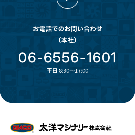
お電話でのお問い合わせ
（本社）
06-6556-1601
平日 8:30～17:00