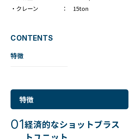
・クレーン ： 15ton
CONTENTS
特徴
特徴
経済的なショットブラス
トユニット