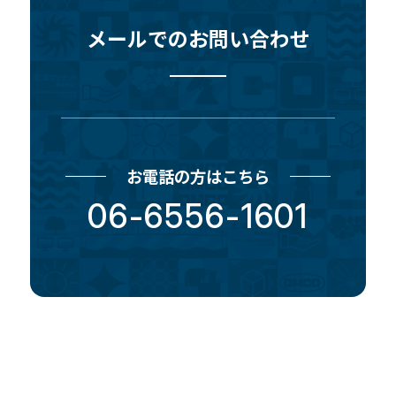
メールでのお問い合わせ
お電話の方はこちら
06-6556-1601