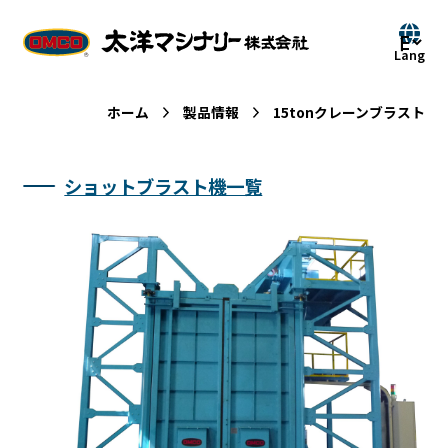
ホーム
製品情報
15tonクレーンブラスト
ショットブラスト機一覧