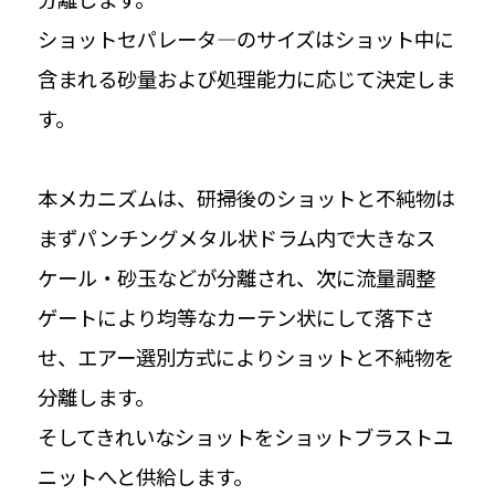
ショットセパレータ―のサイズはショット中に
含まれる砂量および処理能力に応じて決定しま
す。
本メカニズムは、研掃後のショットと不純物は
まずパンチングメタル状ドラム内で大きなス
ケール・砂玉などが分離され、次に流量調整
ゲートにより均等なカーテン状にして落下さ
せ、エアー選別方式によりショットと不純物を
分離します。
そしてきれいなショットをショットブラストユ
ニットへと供給します。