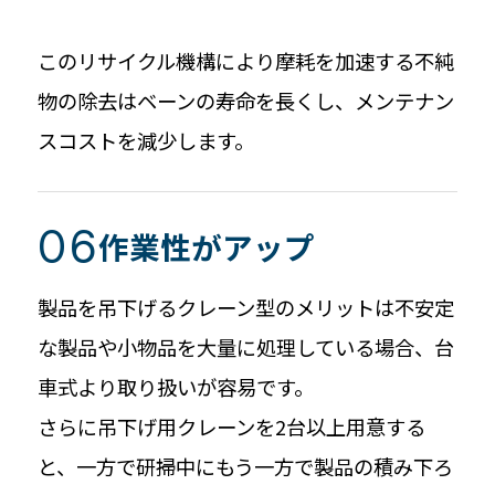
このリサイクル機構により摩耗を加速する不純
物の除去はベーンの寿命を長くし、メンテナン
スコストを減少します。
作業性がアップ
製品を吊下げるクレーン型のメリットは不安定
な製品や小物品を大量に処理している場合、台
車式より取り扱いが容易です。
さらに吊下げ用クレーンを2台以上用意する
と、一方で研掃中にもう一方で製品の積み下ろ