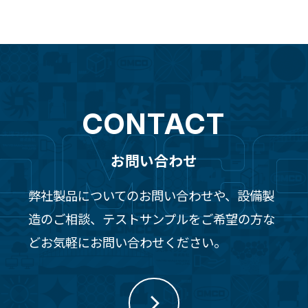
CONTACT
お問い合わせ
弊社製品についてのお問い合わせや、設備製
造のご相談、テストサンプルをご希望の方な
どお気軽にお問い合わせください。