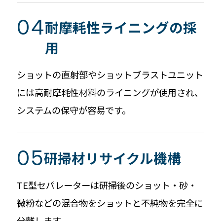
耐摩耗性ライニングの採
用
ショットの直射部やショットブラストユニット
には高耐摩耗性材料のライニングが使用され、
システムの保守が容易です。
研掃材リサイクル機構
TE型セパレーターは研掃後のショット・砂・
微粉などの混合物をショットと不純物を完全に
分離します。