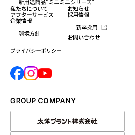
新用途商品"ミニミニシリーズ"
私たちについて
お知らせ
アフターサービス
採用情報
企業情報
新卒採用
環境方針
お問い合わせ
プライバシーポリシー
GROUP COMPANY