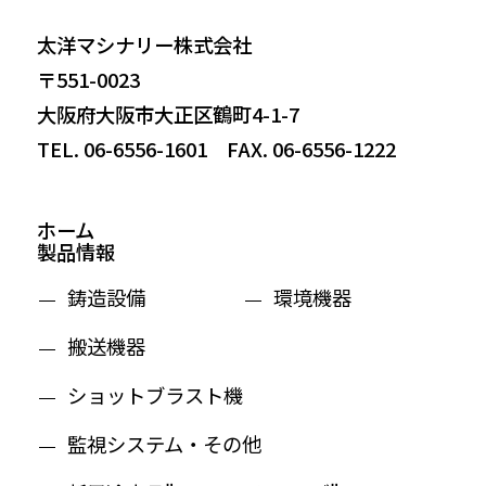
太洋マシナリー株式会社
〒551-0023
大阪府大阪市大正区鶴町4-1-7
TEL. 06-6556-1601 FAX. 06-6556-1222
ホーム
製品情報
鋳造設備
環境機器
搬送機器
ショットブラスト機
監視システム・その他