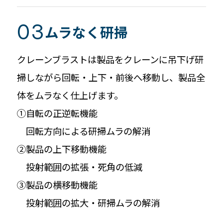
ムラなく研掃
クレーンブラストは製品をクレーンに吊下げ研
掃しながら回転・上下・前後へ移動し、製品全
体をムラなく仕上げます。
①自転の正逆転機能
回転方向による研掃ムラの解消
②製品の上下移動機能
投射範囲の拡張・死角の低減
③製品の横移動機能
投射範囲の拡大・研掃ムラの解消