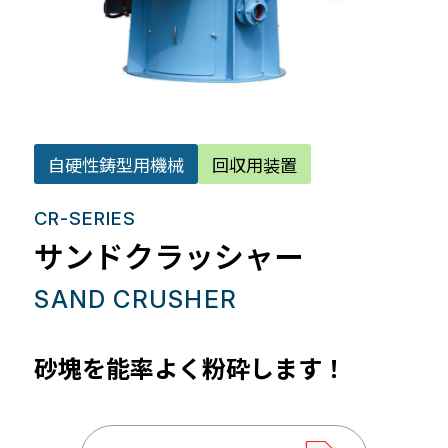
自硬性鋳型用機械
回収用装置
CR-SERIES
サンドクラッシャー
SAND CRUSHER
砂塊を能率よく粉砕します！