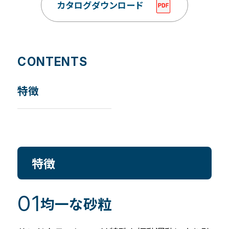
カタログダウンロード
CONTENTS
特徴
特徴
均一な砂粒