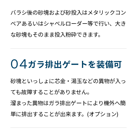
バラシ後の砂塊および砂投入はメタリックコン
ベアあるいはシャベルローダー等で行い、大き
な砂塊もそのまま投入粉砕できます。
ガラ排出ゲートを装備可
砂塊といっしょに芯金・湯玉などの異物が入っ
ても故障することがありません。
溜まった異物はガラ排出ゲートにより機外へ簡
単に排出することが出来ます。(オプション)