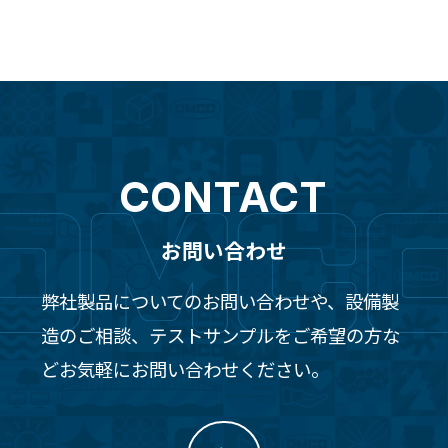
CONTACT
お問い合わせ
弊社製品についてのお問い合わせや、設備製
造のご相談、テストサンプルをご希望の方な
どお気軽にお問い合わせください。