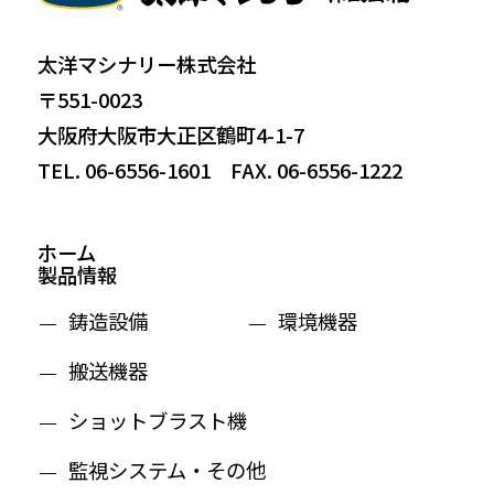
太洋マシナリー株式会社
〒551-0023
大阪府大阪市大正区鶴町4-1-7
TEL. 06-6556-1601 FAX. 06-6556-1222
ホーム
製品情報
鋳造設備
環境機器
搬送機器
ショットブラスト機
監視システム・その他