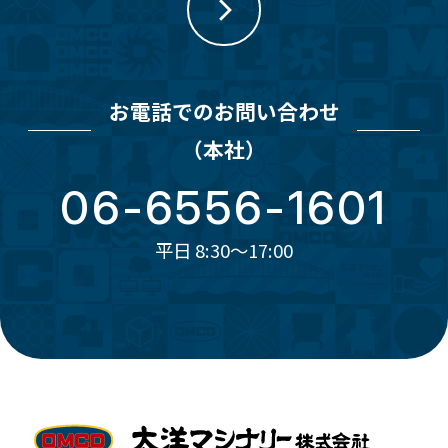
お電話でのお問い合わせ
（本社）
06-6556-1601
平日 8:30～17:00