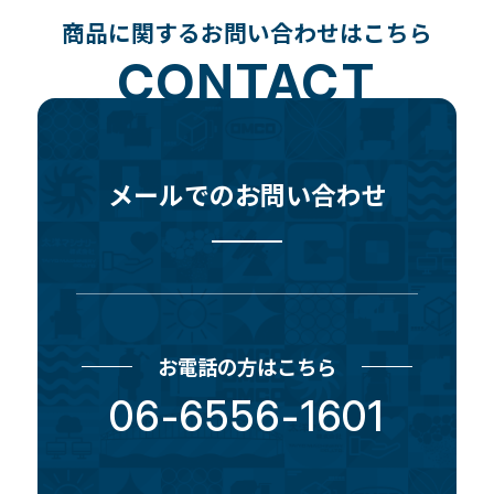
商品に関するお問い合わせはこちら
CONTACT
メールでのお問い合わせ
お電話の方はこちら
06-6556-1601