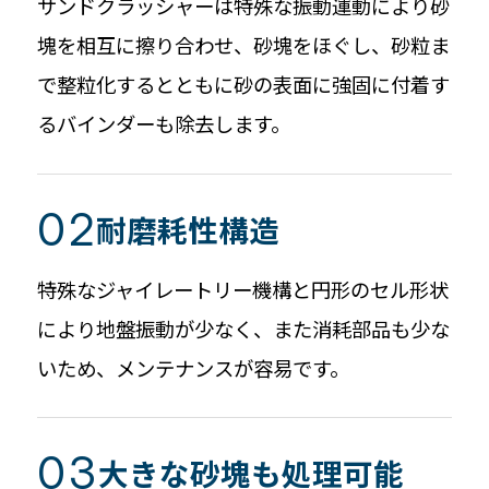
サンドクラッシャーは特殊な振動運動により砂
塊を相互に擦り合わせ、砂塊をほぐし、砂粒ま
で整粒化するとともに砂の表面に強固に付着す
るバインダーも除去します。
耐磨耗性構造
特殊なジャイレートリー機構と円形のセル形状
により地盤振動が少なく、また消耗部品も少な
いため、メンテナンスが容易です。
大きな砂塊も処理可能