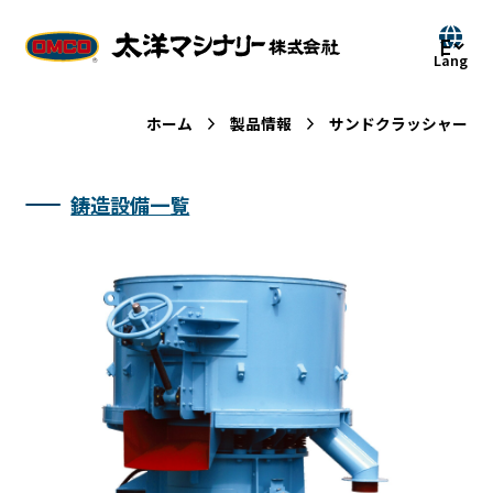
ホーム
製品情報
サンドクラッシャー
鋳造設備一覧