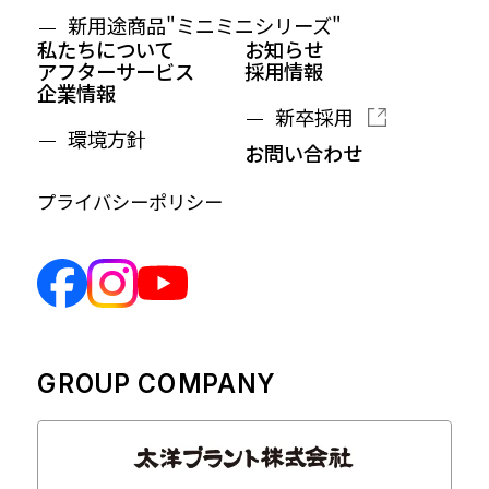
新用途商品"ミニミニシリーズ"
私たちについて
お知らせ
アフターサービス
採用情報
企業情報
新卒採用
環境方針
お問い合わせ
プライバシーポリシー
GROUP COMPANY