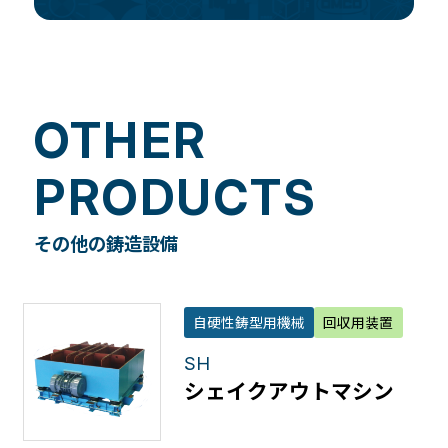
OTHER
PRODUCTS
その他の鋳造設備
自硬性鋳型用機械
回収用装置
SH
シェイクアウトマシン