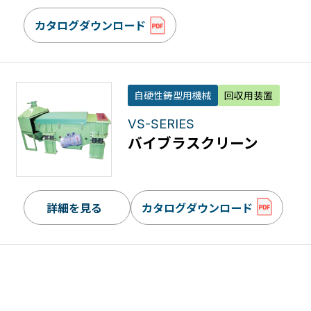
カタログダウンロード
自硬性鋳型用機械
回収用装置
VS-SERIES
バイブラスクリーン
詳細を見る
カタログダウンロード