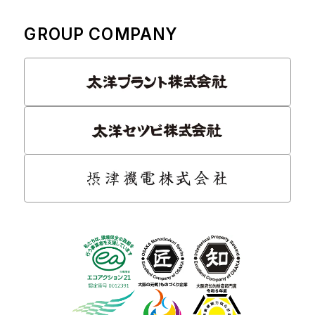
GROUP COMPANY