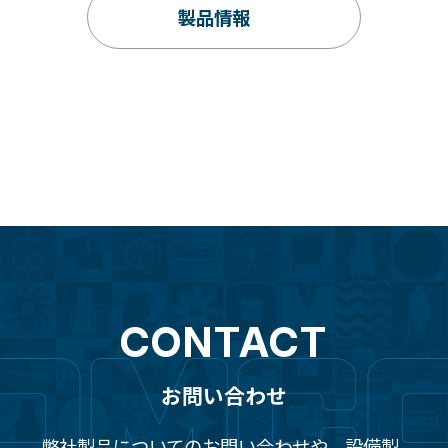
製品情報
CONTACT
お問い合わせ
弊社製品についてのお問い合わせや、設備製