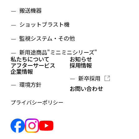
搬送機器
ショットブラスト機
監視システム・その他
新用途商品"ミニミニシリーズ"
私たちについて
お知らせ
アフターサービス
採用情報
企業情報
新卒採用
環境方針
お問い合わせ
プライバシーポリシー