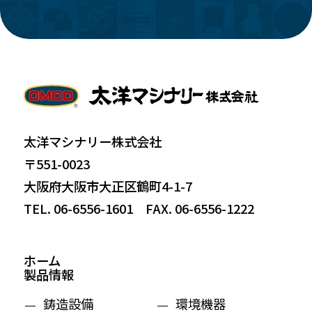
太洋マシナリー株式会社
〒551-0023
大阪府大阪市大正区鶴町4-1-7
TEL. 06-6556-1601 FAX. 06-6556-1222
ホーム
製品情報
鋳造設備
環境機器