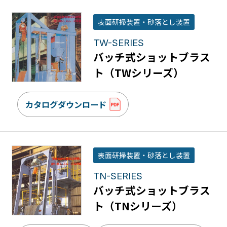
表面研掃装置・砂落とし装置
TW-SERIES
バッチ式ショットブラス
ト（TWシリーズ）
カタログダウンロード
表面研掃装置・砂落とし装置
TN-SERIES
バッチ式ショットブラス
ト（TNシリーズ）