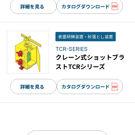
詳細を見る
カタログダウンロード
表面研掃装置・砂落とし装置
TCR-SERIES
クレーン式ショットブラ
ストTCRシリーズ
詳細を見る
カタログダウンロード