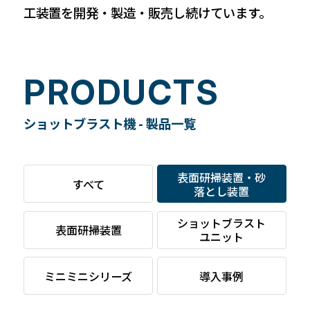
工装置を開発・製造・販売し続けています。
PRODUCTS
ショットブラスト機 - 製品一覧
表面研掃装置・砂
すべて
落とし装置
ショットブラスト
表面研掃装置
ユニット
ミニミニシリーズ
導入事例