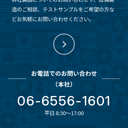
造のご相談、テストサンプルをご希望の方な
どお気軽にお問い合わせください。
お電話でのお問い合わせ
（本社）
06-6556-1601
平日 8:30～17:00