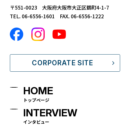
〒551-0023 大阪府大阪市大正区鶴町4-1-7
TEL. 06-6556-1601 FAX. 06-6556-1222
CORPORATE SITE
HOME
トップページ
INTERVIEW
インタビュー