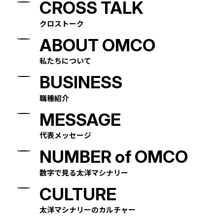
CROSS TALK
クロストーク
ABOUT OMCO
私たちについて
BUSINESS
職種紹介
MESSAGE
代表メッセージ
NUMBER of OMCO
数字で見る太洋マシナリー
CULTURE
太洋マシナリーのカルチャー