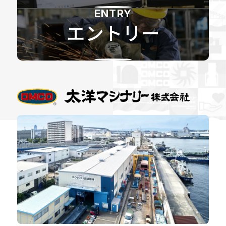
ENTRY
エントリー