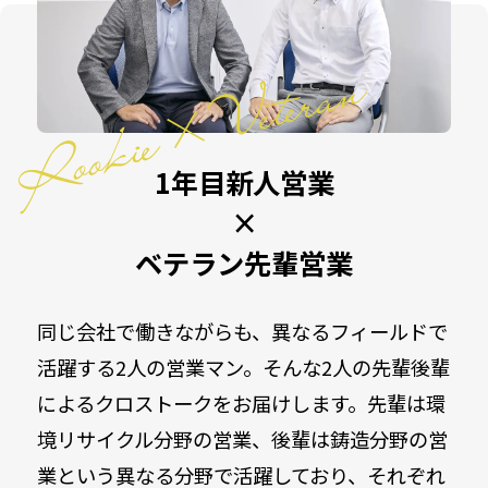
1年目新人営業
×
ベテラン先輩営業
同じ会社で働きながらも、異なるフィールドで
活躍する2人の営業マン。そんな2人の先輩後輩
によるクロストークをお届けします。先輩は環
境リサイクル分野の営業、後輩は鋳造分野の営
業という異なる分野で活躍しており、それぞれ