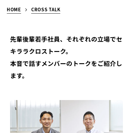
HOME
CROSS TALK
先輩後輩若手社員、それぞれの立場でセ
キララクロストーク。
本音で話すメンバーのトークをご紹介し
ます。