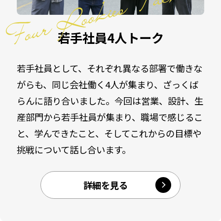
若手社員4人トーク
若手社員として、それぞれ異なる部署で働きな
がらも、同じ会社働く4人が集まり、ざっくば
らんに語り合いました。今回は営業、設計、生
産部門から若手社員が集まり、職場で感じるこ
と、学んできたこと、そしてこれからの目標や
挑戦について話し合います。
詳細を見る