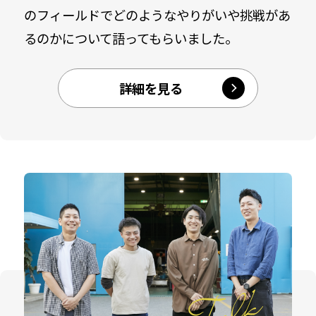
のフィールドでどのようなやりがいや挑戦があ
るのかについて語ってもらいました。
詳細を見る